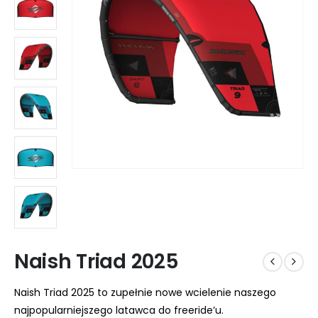
Naish Triad 2025
Naish Triad 2025 to zupełnie nowe wcielenie naszego
najpopularniejszego latawca do freeride’u.