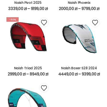
Naish Pivot 2025
Naish Phoenix
3339,00
zł
–
9199,00
zł
2000,00
zł
–
9799,00
zł
-44%
Naish Triad 2025
Naish Boxer S28 2024
2999,00
zł
–
8949,00
zł
4449,00
zł
–
9399,00
zł