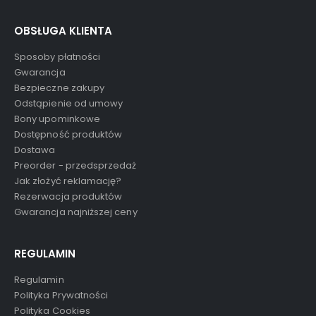
OBSŁUGA KLIENTA
Sposoby płatności
Gwarancja
Bezpieczne zakupy
Odstąpienie od umowy
Bony upominkowe
Dostępność produktów
Dostawa
Preorder - przedsprzedaż
Jak złożyć reklamację?
Rezerwacja produktów
Gwarancja najniższej ceny
REGULAMIN
Regulamin
Polityka Prywatności
Polityka Cookies