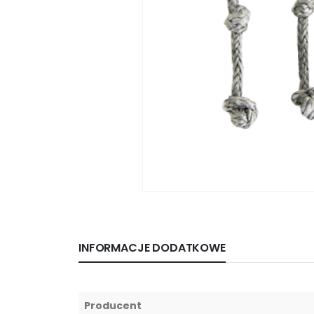
INFORMACJE DODATKOWE
Producent