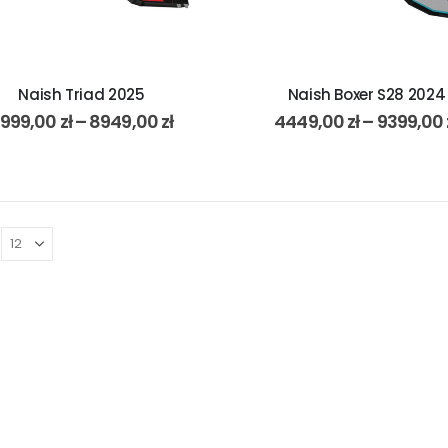
Naish Triad 2025
Naish Boxer S28 2024
999,00
zł
–
8949,00
zł
4449,00
zł
–
9399,00