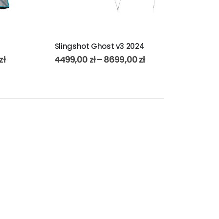
Slingshot Ghost v3 2024
zł
4499,00
zł
–
8699,00
zł