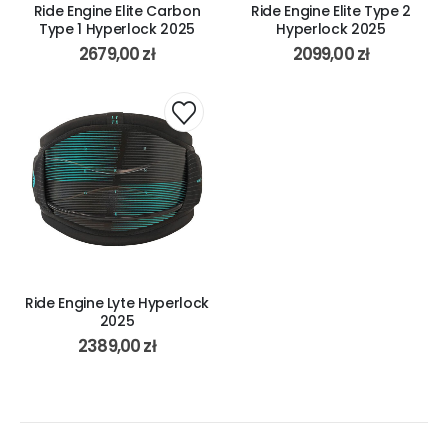
Ride Engine Elite Carbon
Ride Engine Elite Type 2
Type 1 Hyperlock 2025
Hyperlock 2025
2679,00
zł
2099,00
zł
Ride Engine Lyte Hyperlock
2025
2389,00
zł