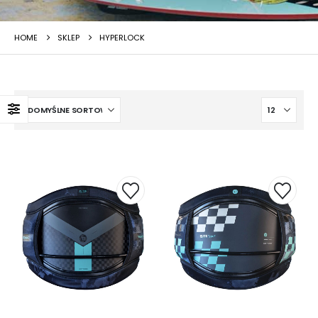
HOME
SKLEP
HYPERLOCK