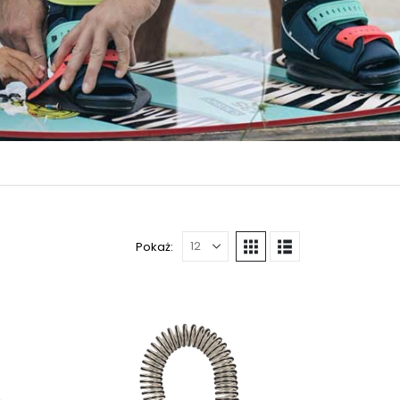
Pokaż: