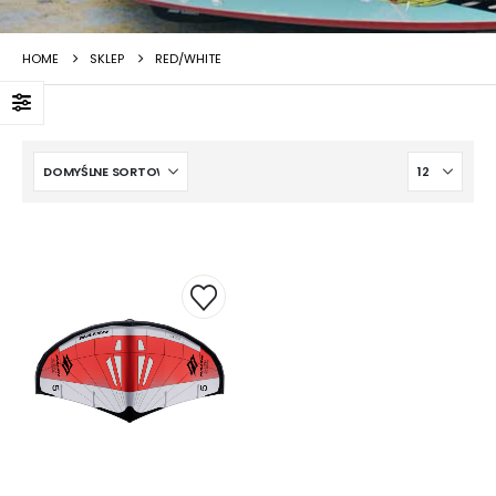
HOME
SKLEP
RED/WHITE