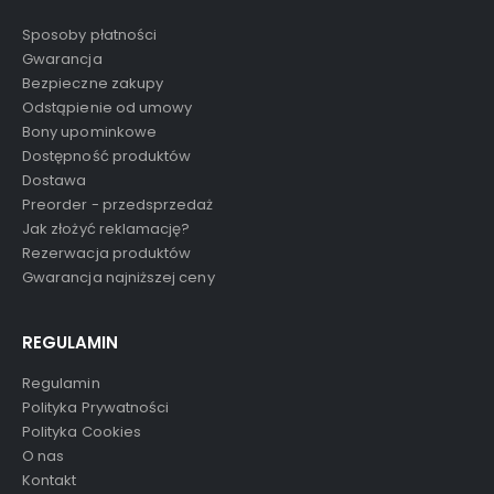
Sposoby płatności
Gwarancja
Bezpieczne zakupy
Odstąpienie od umowy
Bony upominkowe
Dostępność produktów
Dostawa
Preorder - przedsprzedaż
Jak złożyć reklamację?
Rezerwacja produktów
Gwarancja najniższej ceny
REGULAMIN
Regulamin
Polityka Prywatności
Polityka Cookies
O nas
Kontakt