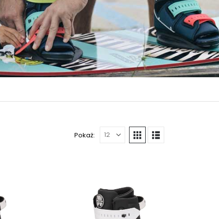
Pokaż: