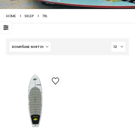
HOME
SKLEP
78L