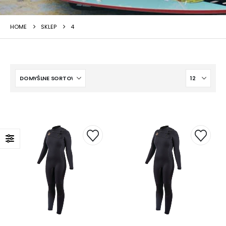
HOME
SKLEP
4