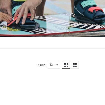
Pokaż: