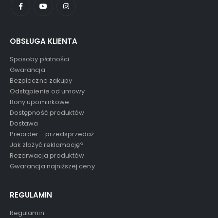
OBSŁUGA KLIENTA
Sposoby płatności
Gwarancja
Bezpieczne zakupy
Odstąpienie od umowy
Bony upominkowe
Dostępność produktów
Dostawa
Preorder - przedsprzedaż
Jak złożyć reklamację?
Rezerwacja produktów
Gwarancja najniższej ceny
REGULAMIN
Regulamin