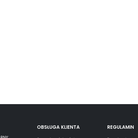
OBSŁUGA KLIENTA
REGULAMIN
RNY: