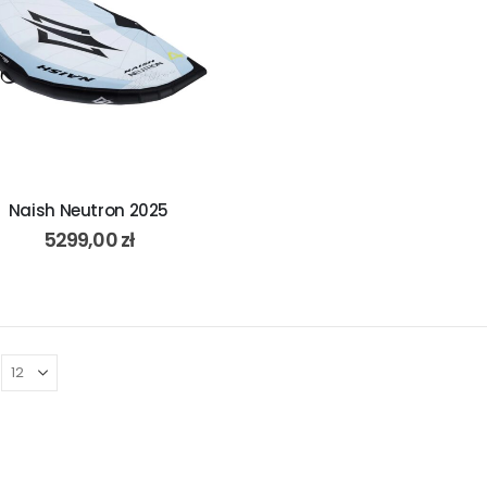
Naish Neutron 2025
5299,00
zł