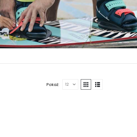
Pokaż: