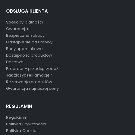
OBSŁUGA KLIENTA
Sposoby płatności
Gwarancja
Bezpieczne zakupy
Odstąpienie od umowy
Bony upominkowe
Dostępność produktów
Dostawa
Preorder - przedsprzedaż
Jak złożyć reklamację?
Rezerwacja produktów
Gwarancja najniższej ceny
REGULAMIN
Regulamin
Polityka Prywatności
Polityka Cookies