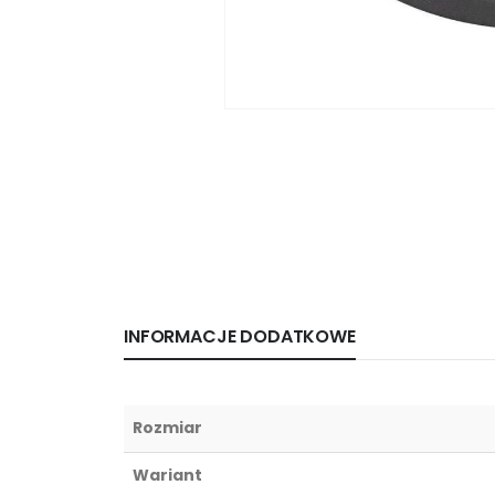
INFORMACJE DODATKOWE
Rozmiar
Wariant