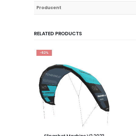
Producent
RELATED PRODUCTS
-62%