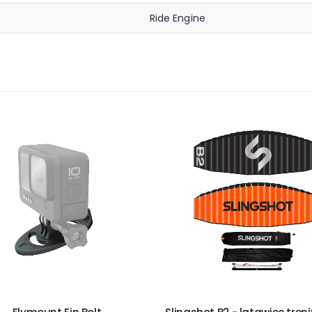
Ride Engine