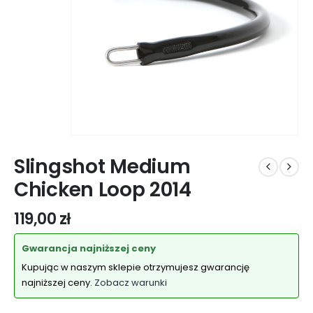
Slingshot Medium
Chicken Loop 2014
119,00
zł
Gwarancja najniższej ceny
Kupując w naszym sklepie otrzymujesz gwarancję
najniższej ceny.
Zobacz warunki