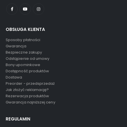
OBSŁUGA KLIENTA
Sposoby płatności
Gwarancja
Bezpieczne zakupy
Odstąpienie od umowy
Bony upominkowe
Dostępność produktów
Dostawa
Preorder - przedsprzedaż
Jak złożyć reklamację?
Rezerwacja produktów
Gwarancja najniższej ceny
REGULAMIN