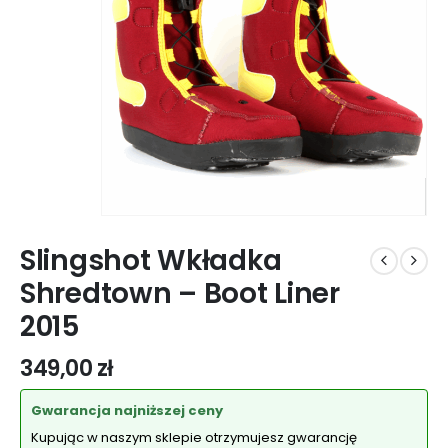
Slingshot Wkładka
Shredtown – Boot Liner
2015
349,00
zł
Gwarancja najniższej ceny
Kupując w naszym sklepie otrzymujesz gwarancję