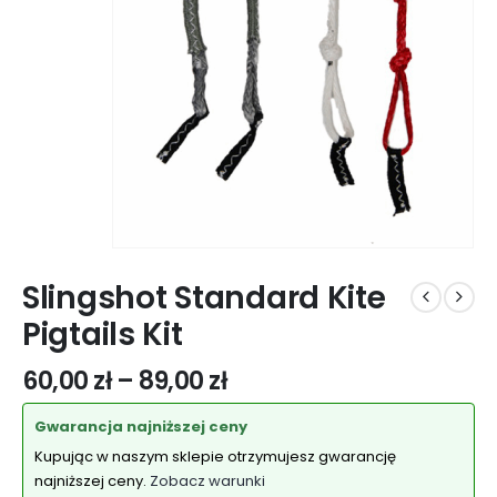
Slingshot Standard Kite
Pigtails Kit
60,00
zł
–
89,00
zł
Gwarancja najniższej ceny
Kupując w naszym sklepie otrzymujesz gwarancję
najniższej ceny.
Zobacz warunki