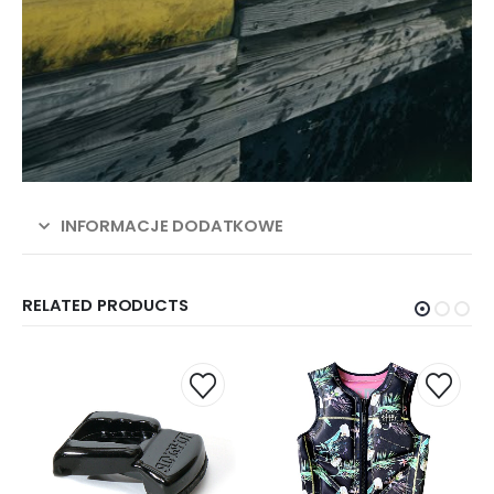
INFORMACJE DODATKOWE
RELATED PRODUCTS