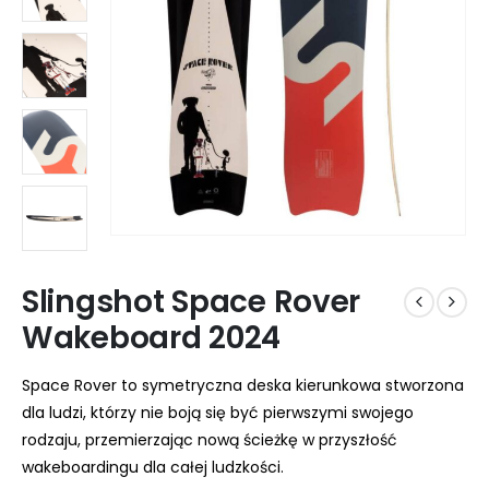
Slingshot Space Rover
Wakeboard 2024
Space Rover to symetryczna deska kierunkowa stworzona
dla ludzi, którzy nie boją się być pierwszymi swojego
rodzaju, przemierzając nową ścieżkę w przyszłość
wakeboardingu dla całej ludzkości.