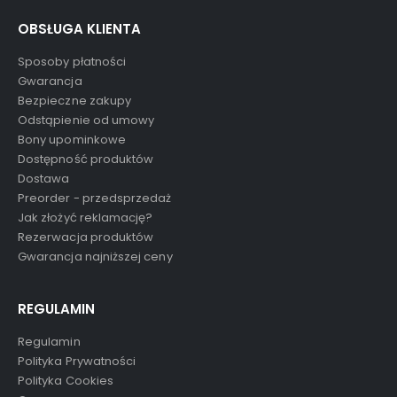
OBSŁUGA KLIENTA
Sposoby płatności
Gwarancja
Bezpieczne zakupy
Odstąpienie od umowy
Bony upominkowe
Dostępność produktów
Dostawa
Preorder - przedsprzedaż
Jak złożyć reklamację?
Rezerwacja produktów
Gwarancja najniższej ceny
REGULAMIN
Regulamin
Polityka Prywatności
Polityka Cookies