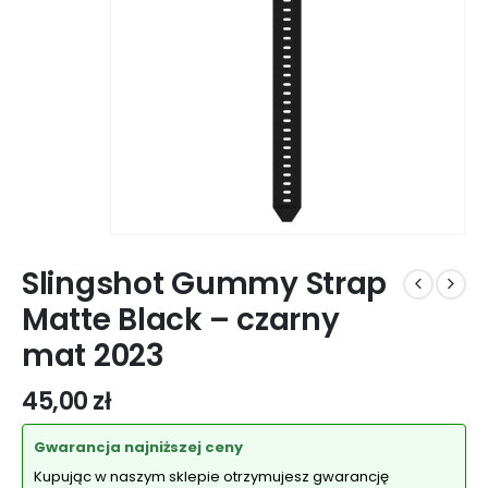
Slingshot Gummy Strap
Matte Black – czarny
mat 2023
45,00
zł
Gwarancja najniższej ceny
Kupując w naszym sklepie otrzymujesz gwarancję