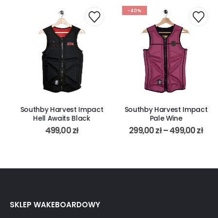
-40%
Southby Harvest Impact
Southby Harvest Impact
Hell Awaits Black
Pale Wine
499,00
zł
299,00
zł
–
499,00
zł
SKLEP WAKEBOARDOWY