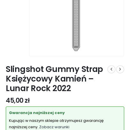
Slingshot Gummy Strap
Księżycowy Kamień –
Lunar Rock 2022
45,00
zł
Gwarancja najniższej ceny
Kupując w naszym sklepie otrzymujesz gwarancję
najniższej ceny.
Zobacz warunki