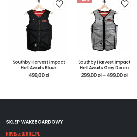
Southby Harvest Impact
Southby Harvest Impact
Hell Awaits Black
Hell Awaits Grey Denim
499,00
zł
299,00
zł
–
499,00
zł
SKLEP WAKEBOARDOWY