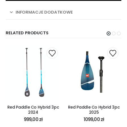
INFORMACJE DODATKOWE
RELATED PRODUCTS
Red Paddle Co Hybrid 3pc
Red Paddle Co Hybrid 3pc
2024
2025
999,00
zł
1099,00
zł