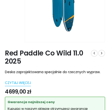
Red Paddle Co Wild 11.0
2025
Deska zaprojektowana specjalnie do rzecznych wypraw.
CZYTAJ WIĘCEJ
4699,00
zł
Gwarancja najniższej ceny
Kupując w naszym sklepie otrzymujesz gwarancję