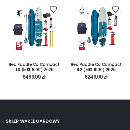
Red Paddle Co Compact
Red Paddle Co Compact
11.0 (MSL 1000) 2025
9.2 (MSL 1000) 2025
6499,00
zł
6249,00
zł
SKLEP WAKEBOARDOWY