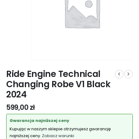
Ride Engine Technical
Changing Robe V1 Black
2024
599,00
zł
Gwarancja najniższej ceny
Kupując w naszym sklepie otrzymujesz gwarancję
najniższej ceny.
Zobacz warunki