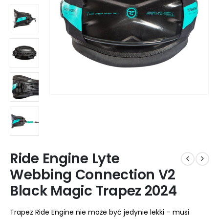
Ride Engine Lyte
Webbing Connection V2
Black Magic Trapez 2024
Trapez Ride Engine nie może być jedynie lekki – musi