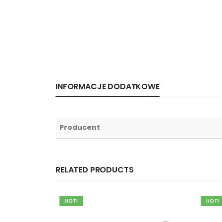
INFORMACJE DODATKOWE
Producent
RELATED PRODUCTS
HOT!
HOT!