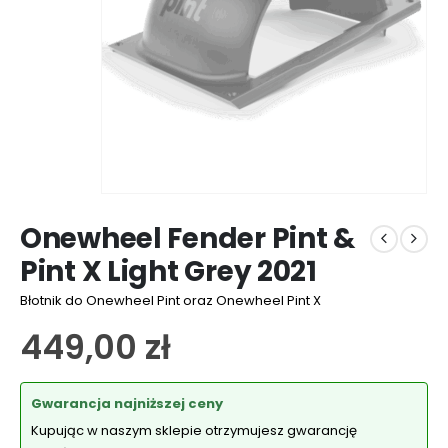
Onewheel Fender Pint &
Pint X Light Grey 2021
Błotnik do Onewheel Pint oraz Onewheel Pint X
449,00
zł
Gwarancja najniższej ceny
Kupując w naszym sklepie otrzymujesz gwarancję