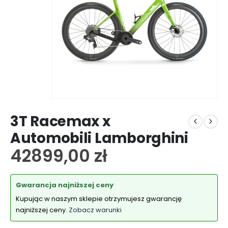
3T Racemax x
Automobili Lamborghini
42899,00
zł
Gwarancja najniższej ceny
Kupując w naszym sklepie otrzymujesz gwarancję
najniższej ceny.
Zobacz warunki