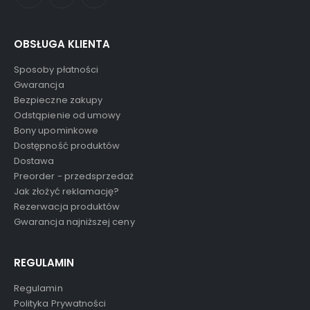
OBSŁUGA KLIENTA
Sposoby płatności
Gwarancja
Bezpieczne zakupy
Odstąpienie od umowy
Bony upominkowe
Dostępność produktów
Dostawa
Preorder - przedsprzedaż
Jak złożyć reklamację?
Rezerwacja produktów
Gwarancja najniższej ceny
REGULAMIN
Regulamin
Polityka Prywatności