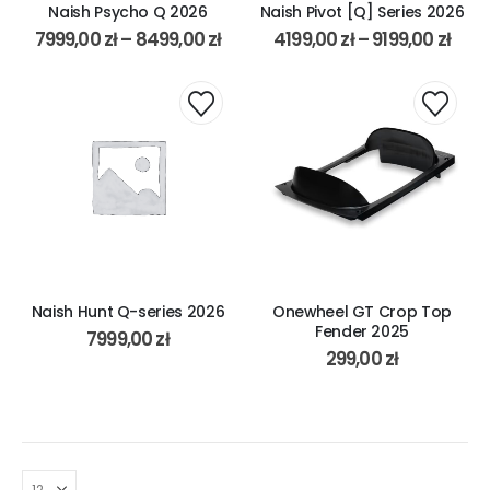
Naish Psycho Q 2026
Naish Pivot [Q] Series 2026
7999,00
zł
–
8499,00
zł
4199,00
zł
–
9199,00
zł
Naish Hunt Q-series 2026
Onewheel GT Crop Top
Fender 2025
7999,00
zł
299,00
zł