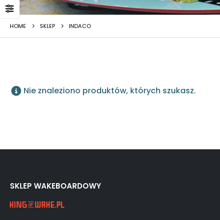
HOME
SKLEP
INDACO
Nie znaleziono produktów, których szukasz.
SKLEP WAKEBOARDOWY