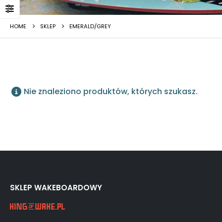
HOME
SKLEP
EMERALD/GREY
Nie znaleziono produktów, których szukasz.
SKLEP WAKEBOARDOWY