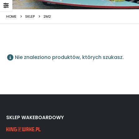
HOME
SKLEP
2M2
Nie znaleziono produktów, których szukasz.
SKLEP WAKEBOARDOWY