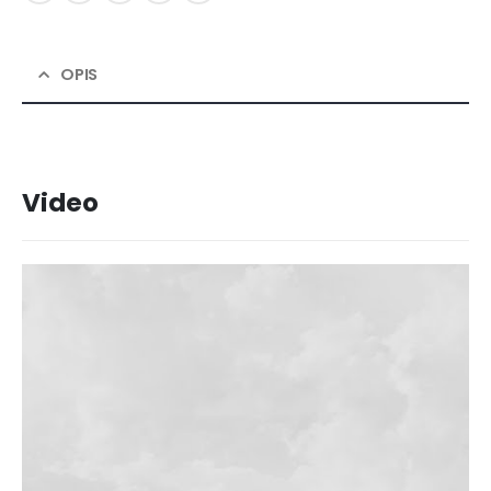
OPIS
Video