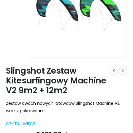
Slingshot Zestaw
Kitesurfingowy Machine
V2 9m2 + 12m2
Zestaw dwóch nowych latawców Slingshot Machine V2
wraz z pokrowcami.
CZYTAJ WIĘCEJ