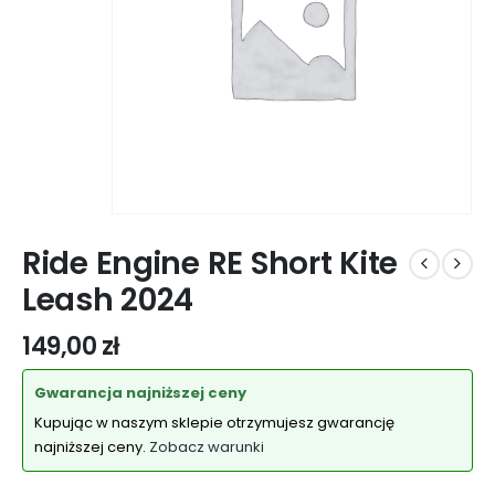
Ride Engine RE Short Kite
Leash 2024
149,00
zł
Gwarancja najniższej ceny
Kupując w naszym sklepie otrzymujesz gwarancję
najniższej ceny.
Zobacz warunki