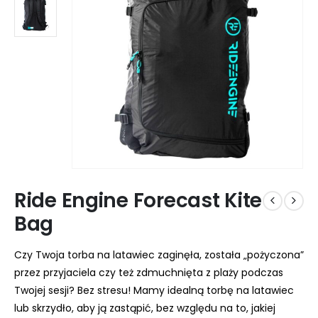
Ride Engine Forecast Kite
Bag
Czy Twoja torba na latawiec zaginęła, została „pożyczona”
przez przyjaciela czy też zdmuchnięta z plaży podczas
Twojej sesji? Bez stresu! Mamy idealną torbę na latawiec
lub skrzydło, aby ją zastąpić, bez względu na to, jakiej