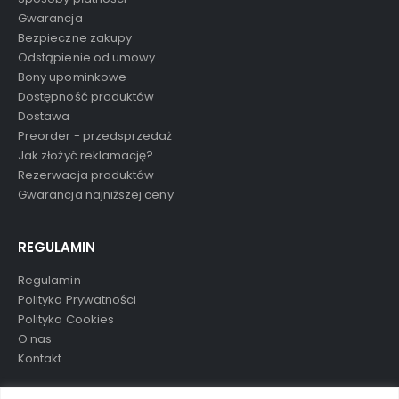
Gwarancja
Bezpieczne zakupy
Odstąpienie od umowy
Bony upominkowe
Dostępność produktów
Dostawa
Preorder - przedsprzedaż
Jak złożyć reklamację?
Rezerwacja produktów
Gwarancja najniższej ceny
REGULAMIN
Regulamin
Polityka Prywatności
Polityka Cookies
O nas
Kontakt