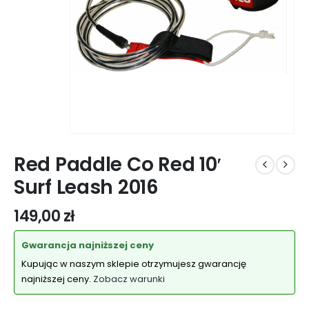
Red Paddle Co Red 10′
Surf Leash 2016
149,00
zł
Gwarancja najniższej ceny
Kupując w naszym sklepie otrzymujesz gwarancję
najniższej ceny.
Zobacz warunki