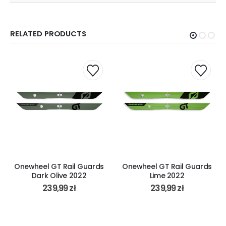
RELATED PRODUCTS
Onewheel GT Rail Guards
Onewheel GT Rail Guards
Dark Olive 2022
Lime 2022
239,99
zł
239,99
zł