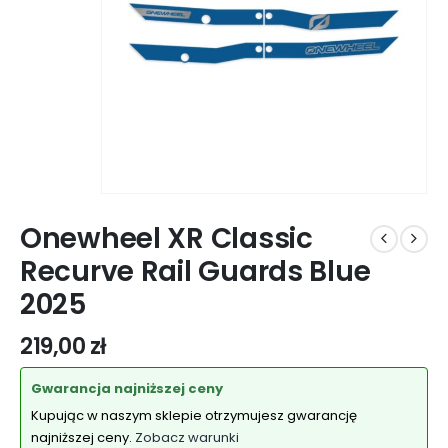
Onewheel XR Classic
Recurve Rail Guards Blue
2025
219,00
zł
Gwarancja najniższej ceny
Kupując w naszym sklepie otrzymujesz gwarancję
najniższej ceny.
Zobacz warunki