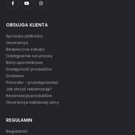
OBSŁUGA KLIENTA
Sposoby płatności
Gwarancja
Bezpieczne zakupy
Odstąpienie od umowy
Bony upominkowe
Dostępność produktów
Dostawa
Preorder - przedsprzedaż
Jak złożyć reklamację?
Rezerwacja produktów
Gwarancja najniższej ceny
REGULAMIN
Regulamin