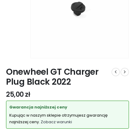
Onewheel GT Charger
Plug Black 2022
25,00
zł
Gwarancja najniższej ceny
Kupując w naszym sklepie otrzymujesz gwarancję
najniższej ceny.
Zobacz warunki