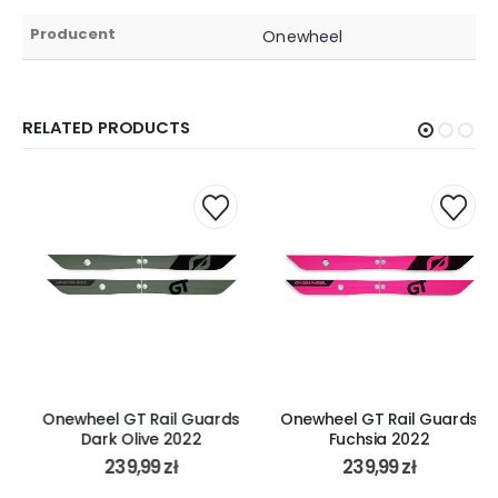
Producent
Onewheel
RELATED PRODUCTS
Onewheel GT Rail Guards
Onewheel GT Rail Guards
Dark Olive 2022
Fuchsia 2022
239,99
zł
239,99
zł