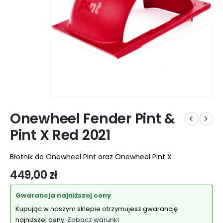
Onewheel Fender Pint &
Pint X Red 2021
Błotnik do Onewheel Pint oraz Onewheel Pint X
449,00
zł
Gwarancja najniższej ceny
Kupując w naszym sklepie otrzymujesz gwarancję
najniższej ceny.
Zobacz warunki