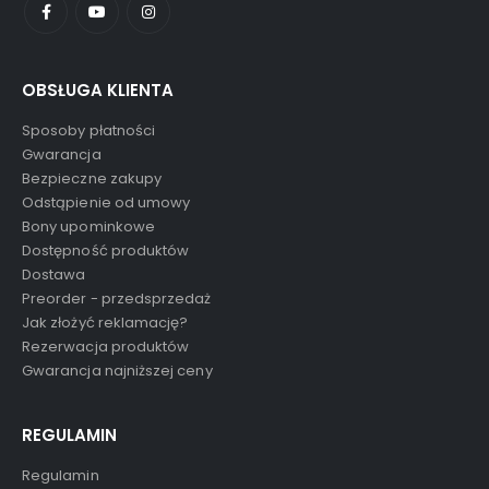
OBSŁUGA KLIENTA
Sposoby płatności
Gwarancja
Bezpieczne zakupy
Odstąpienie od umowy
Bony upominkowe
Dostępność produktów
Dostawa
Preorder - przedsprzedaż
Jak złożyć reklamację?
Rezerwacja produktów
Gwarancja najniższej ceny
REGULAMIN
Regulamin