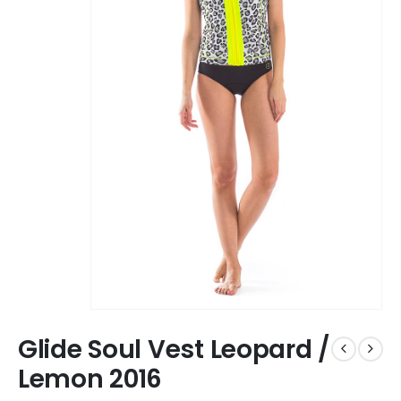
Glide Soul Vest Leopard /
Lemon 2016