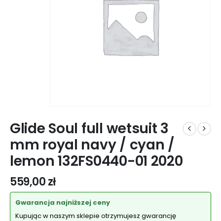
Glide Soul full wetsuit 3
mm royal navy / cyan /
lemon 132FS0440-01 2020
559,00
zł
Gwarancja najniższej ceny
Kupując w naszym sklepie otrzymujesz gwarancję