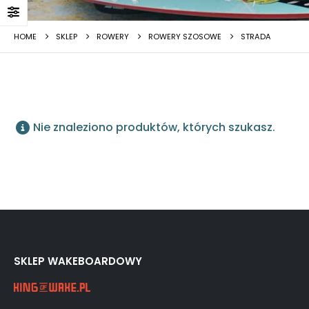
HOME
SKLEP
ROWERY
ROWERY SZOSOWE
STRADA
Nie znaleziono produktów, których szukasz.
SKLEP WAKEBOARDOWY