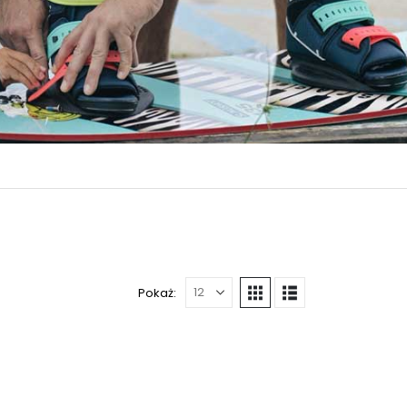
Pokaż: